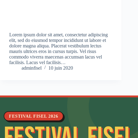
Lorem ipsum dolor sit amet, consectetur adipiscing
elit, sed do eiusmod tempor incididunt ut labore et
dolore magna aliqua. Placerat vestibulum lectus
mauris ultrices eros in cursus turpis. Vel risus
commodo viverra maecenas accumsan lacus vel
facilisis. Lacus vel facilisis…
adminfisel
10 juin 2020
FESTIVAL FISEL 2026
FESTIVAL FISEL