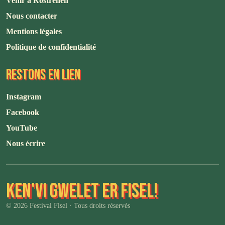
Venir à Rostrenen
Nous contacter
Mentions légales
Politique de confidentialité
RESTONS EN LIEN
Instagram
Facebook
YouTube
Nous écrire
KEN'VI GWELET ER FISEL!
© 2026 Festival Fisel · Tous droits réservés