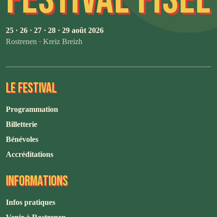
25 · 26 · 27 · 28 · 29 août 2026
Rostrenen · Kreiz Breizh
LE FESTIVAL
Programmation
Billetterie
Bénévoles
Accréditations
INFORMATIONS
Infos pratiques