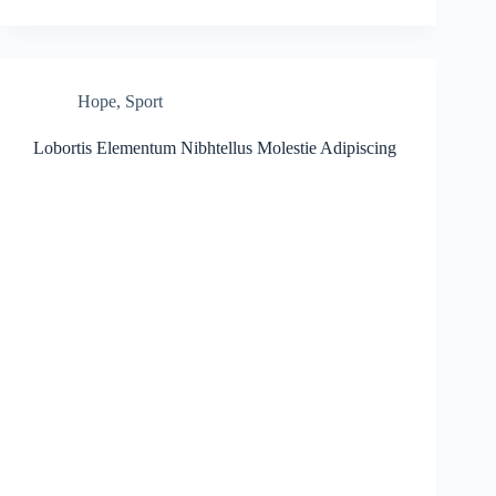
Hope
,
Sport
Lobortis Elementum Nibhtellus Molestie Adipiscing