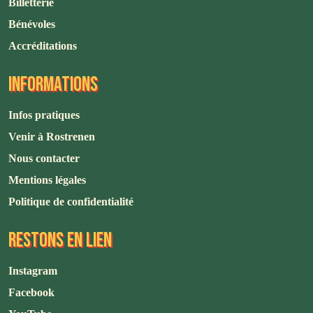
Billetterie
Bénévoles
Accréditations
INFORMATIONS
Infos pratiques
Venir à Rostrenen
Nous contacter
Mentions légales
Politique de confidentialité
RESTONS EN LIEN
Instagram
Facebook