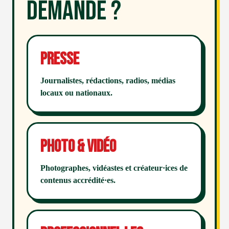
demande ?
Presse
Journalistes, rédactions, radios, médias
locaux ou nationaux.
Photo & vidéo
Photographes, vidéastes et créateur·ices de
contenus accrédité·es.