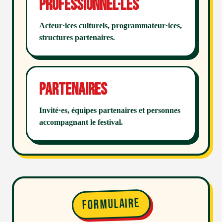
Professionnel·les
Acteur·ices culturels, programmateur·ices,
structures partenaires.
Partenaires
Invité·es, équipes partenaires et personnes
accompagnant le festival.
Formulaire