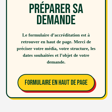
Préparer sa
demande
Le formulaire d’accréditation est à
retrouver en haut de page. Merci de
préciser votre média, votre structure, les
dates souhaitées et l’objet de votre
demande.
Formulaire en haut de page