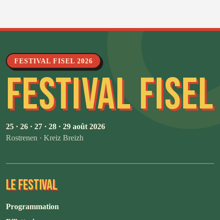
FESTIVAL FISEL 2026
FESTIVAL FISEL
25 · 26 · 27 · 28 · 29 août 2026
Rostrenen · Kreiz Breizh
LE FESTIVAL
Programmation