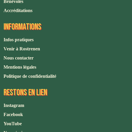
Bénévoles
Accréditations
INFORMATIONS
Infos pratiques
Venir à Rostrenen
Nous contacter
Mentions légales
Politique de confidentialité
RESTONS EN LIEN
Instagram
Facebook
YouTube