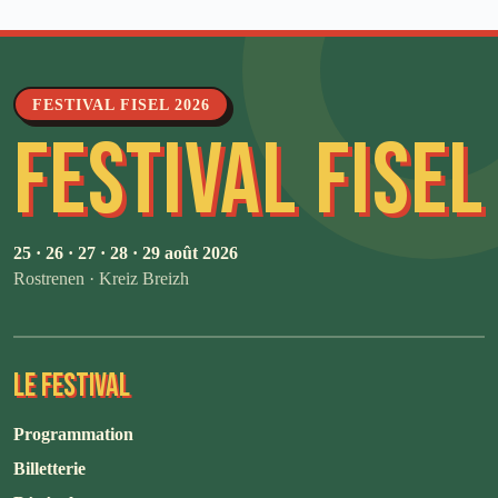
FESTIVAL FISEL 2026
FESTIVAL FISEL
25 · 26 · 27 · 28 · 29 août 2026
Rostrenen · Kreiz Breizh
LE FESTIVAL
Programmation
Billetterie