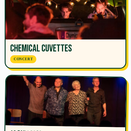
Chemical Cuvettes
CONCERT