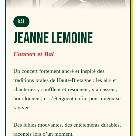
BAL
Jeanne Lemoine
Concert et Bal
Un concert fortement ancré et inspiré des
traditions orales de Haute-Bretagne : les airs et
chanteries y soufflent et résonnent, s’amassent,
bourdonnent, et s’éteignent enfin, pour mieux se
raviver.
Des lubies mouvantes, des entêtements durables,
racontés lors d’un moment.